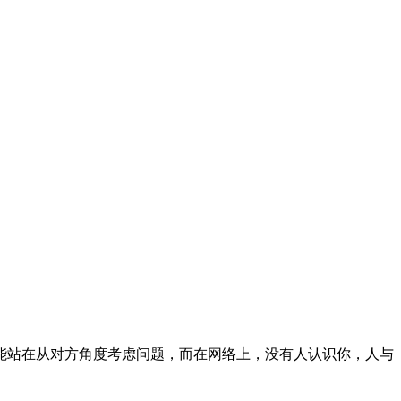
能站在从对方角度考虑问题，而在网络上，没有人认识你，人与