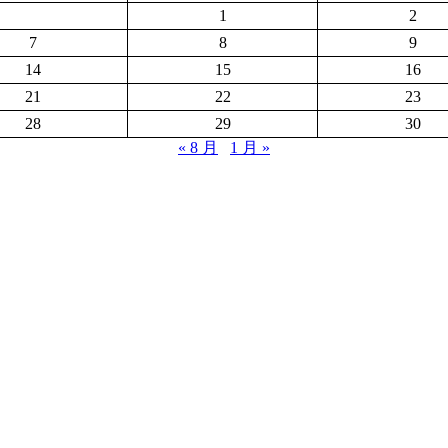
1
2
7
8
9
14
15
16
21
22
23
28
29
30
« 8 月
1 月 »