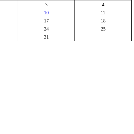
3
4
10
11
17
18
24
25
31