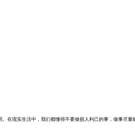
同。在现实生活中，我们都懂得不要做损人利己的事，做事尽量