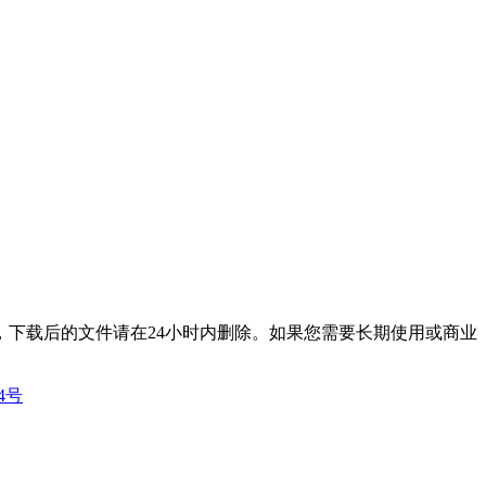
下载后的文件请在24小时内删除。如果您需要长期使用或商业
14号