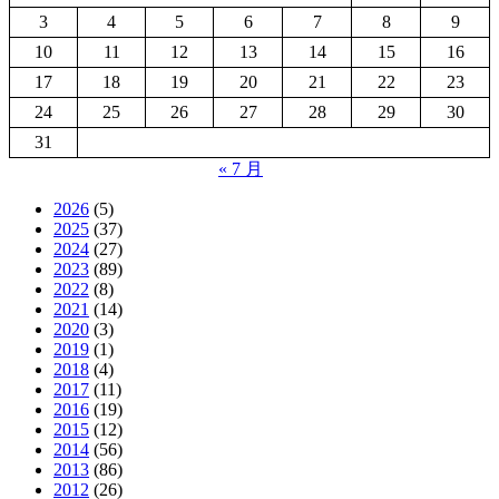
3
4
5
6
7
8
9
10
11
12
13
14
15
16
17
18
19
20
21
22
23
24
25
26
27
28
29
30
31
« 7 月
2026
(5)
2025
(37)
2024
(27)
2023
(89)
2022
(8)
2021
(14)
2020
(3)
2019
(1)
2018
(4)
2017
(11)
2016
(19)
2015
(12)
2014
(56)
2013
(86)
2012
(26)