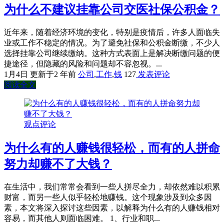
为什么不建议挂靠公司交医社保公积金？
近年来，随着经济环境的变化，特别是疫情后，许多人面临失
业或工作不稳定的情况。为了避免社保和公积金断缴，不少人
选择挂靠公司继续缴纳。这种方式表面上是解决断缴问题的便
捷途径，但隐藏的风险和问题却不容忽视。...
1月4日
更新于2 年前
公司
,
工作
,
钱
127
发表评论
阅读全文
观点评论
为什么有的人赚钱很轻松，而有的人拼命
努力却赚不了大钱？
在生活中，我们常常会看到一些人拼尽全力，却依然难以积累
财富，而另一些人似乎轻松地赚钱。这个现象涉及到众多因
素，本文将深入探讨这些因素，以解释为什么有的人赚钱相对
容易，而其他人则面临困难。 1、行业和职...