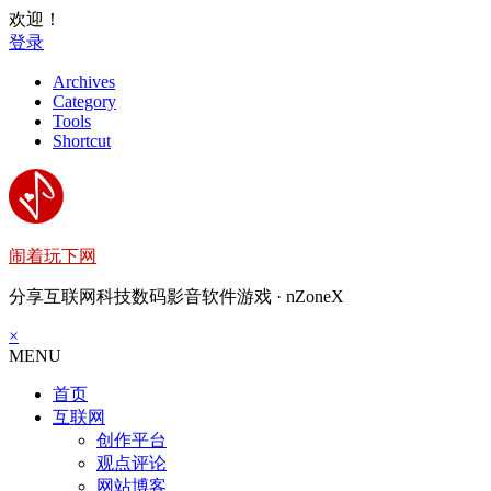
欢迎！
登录
Archives
Category
Tools
Shortcut
闹着玩下网
分享互联网科技数码影音软件游戏 · nZoneX
×
MENU
首页
互联网
创作平台
观点评论
网站博客