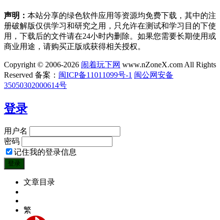
声明：
本站分享的绿色软件应用等资源均免费下载，其中的注
册破解版仅供学习和研究之用，只允许在测试和学习目的下使
用，下载后的文件请在24小时内删除。如果您需要长期使用或
商业用途，请购买正版或获得相关授权。
Copyright © 2006-2026
闹着玩下网
www.nZoneX.com All Rights
Reserved
备案：
闽ICP备11011099号-1
闽公网安备
35050302000614号
登录
用户名
密码
记住我的登录信息
文章目录
繁