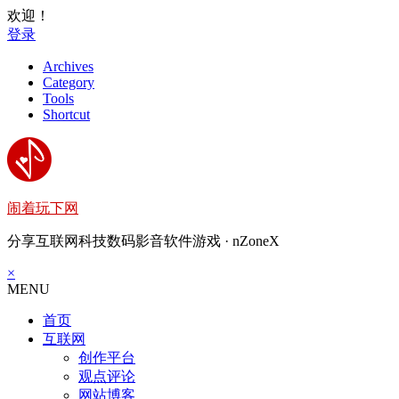
欢迎！
登录
Archives
Category
Tools
Shortcut
闹着玩下网
分享互联网科技数码影音软件游戏 · nZoneX
×
MENU
首页
互联网
创作平台
观点评论
网站博客