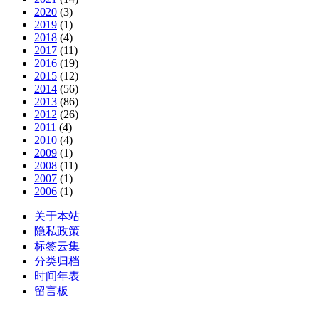
2020
(3)
2019
(1)
2018
(4)
2017
(11)
2016
(19)
2015
(12)
2014
(56)
2013
(86)
2012
(26)
2011
(4)
2010
(4)
2009
(1)
2008
(11)
2007
(1)
2006
(1)
关于本站
隐私政策
标签云集
分类归档
时间年表
留言板