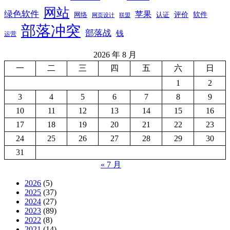
网站
绿色软件
苹果
软件
评价
网络
认证
网页设计
联盟
部落冲突
部落战
钱
运营
2026 年 8 月
一
二
三
四
五
六
日
1
2
3
4
5
6
7
8
9
10
11
12
13
14
15
16
17
18
19
20
21
22
23
24
25
26
27
28
29
30
31
« 7 月
2026
(5)
2025
(37)
2024
(27)
2023
(89)
2022
(8)
2021
(14)