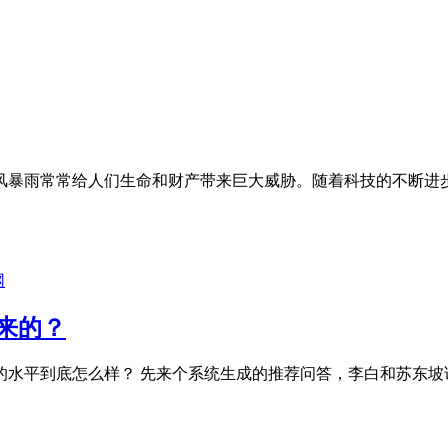
风暴雨常常给人们生命和财产带来巨大威胁。随着科技的不断进
网
来的？
的水平到底怎么样？ 先来个系统生成的推荐问答，李白和苏东坡