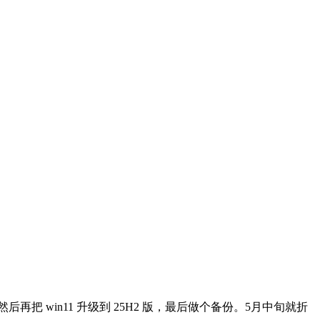
 win11 升级到 25H2 版，最后做个备份。5月中旬就折