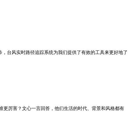
步，台风实时路径追踪系统为我们提供了有效的工具来更好地了
谁更厉害？文心一言回答，他们生活的时代、背景和风格都有