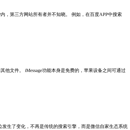
内，第三方网站所有者并不知晓。 例如，在百度APP中搜索
他文件。 iMessage功能本身是免费的，苹果设备之间可通过
位发生了变化，不再是传统的搜索引擎，而是微信自家生态系统