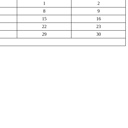
1
2
8
9
15
16
22
23
29
30