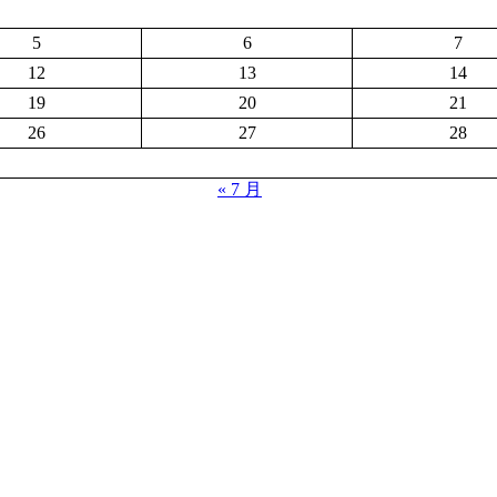
5
6
7
12
13
14
19
20
21
26
27
28
« 7 月