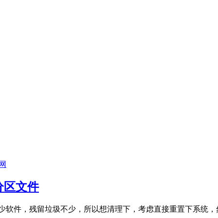
网
盘分区文件
软件，残留垃圾不少，所以想清理下，考虑直接重置下系统，然后再把