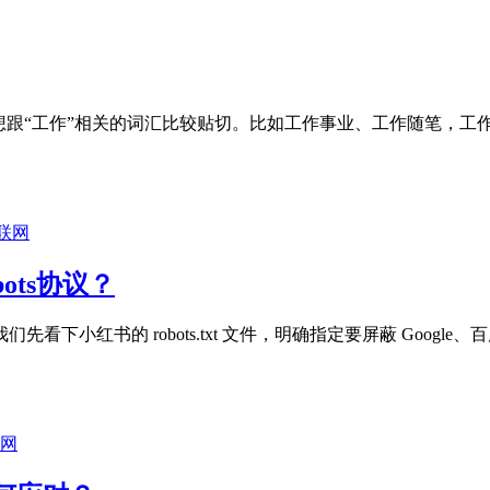
想跟“工作”相关的词汇比较贴切。比如工作事业、工作随笔，工
联网
ots协议？
小红书的 robots.txt 文件，明确指定要屏蔽 Googl
网