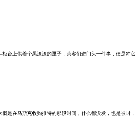
—柜台上供着个黑漆漆的匣子，茶客们进门头一件事，便是冲它
大概是在马斯克收购推特的那段时间，什么都没发，也是被封，