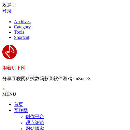
欢迎！
登录
Archives
Category
Tools
Shortcut
闹着玩下网
分享互联网科技数码影音软件游戏 · nZoneX
×
MENU
首页
互联网
创作平台
观点评论
网站博客