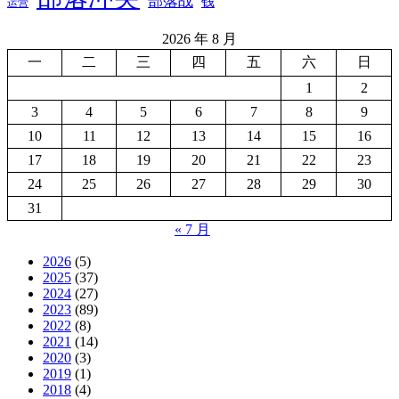
部落战
钱
运营
2026 年 8 月
一
二
三
四
五
六
日
1
2
3
4
5
6
7
8
9
10
11
12
13
14
15
16
17
18
19
20
21
22
23
24
25
26
27
28
29
30
31
« 7 月
2026
(5)
2025
(37)
2024
(27)
2023
(89)
2022
(8)
2021
(14)
2020
(3)
2019
(1)
2018
(4)