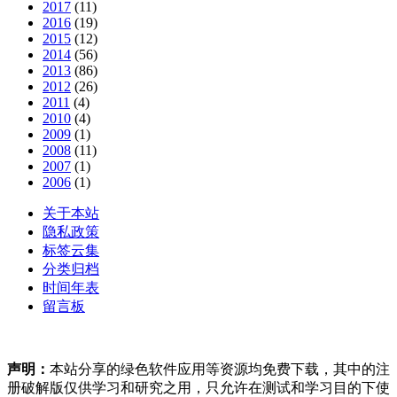
2017
(11)
2016
(19)
2015
(12)
2014
(56)
2013
(86)
2012
(26)
2011
(4)
2010
(4)
2009
(1)
2008
(11)
2007
(1)
2006
(1)
关于本站
隐私政策
标签云集
分类归档
时间年表
留言板
声明：
本站分享的绿色软件应用等资源均免费下载，其中的注
册破解版仅供学习和研究之用，只允许在测试和学习目的下使