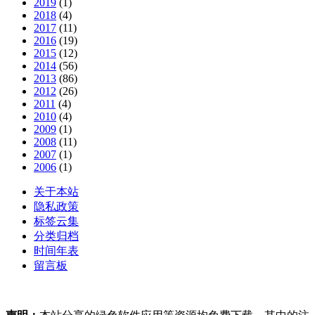
2019
(1)
2018
(4)
2017
(11)
2016
(19)
2015
(12)
2014
(56)
2013
(86)
2012
(26)
2011
(4)
2010
(4)
2009
(1)
2008
(11)
2007
(1)
2006
(1)
关于本站
隐私政策
标签云集
分类归档
时间年表
留言板