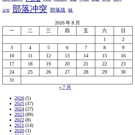
部落冲突
部落战
钱
运营
2026 年 8 月
一
二
三
四
五
六
日
1
2
3
4
5
6
7
8
9
10
11
12
13
14
15
16
17
18
19
20
21
22
23
24
25
26
27
28
29
30
31
« 7 月
2026
(5)
2025
(37)
2024
(27)
2023
(89)
2022
(8)
2021
(14)
2020
(3)