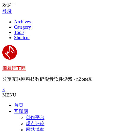
欢迎！
登录
Archives
Category
Tools
Shortcut
闹着玩下网
分享互联网科技数码影音软件游戏 · nZoneX
×
MENU
首页
互联网
创作平台
观点评论
网站博客