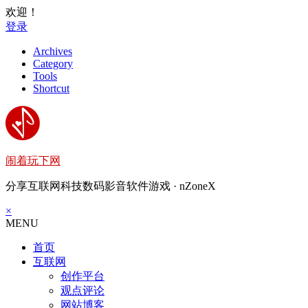
欢迎！
登录
Archives
Category
Tools
Shortcut
闹着玩下网
分享互联网科技数码影音软件游戏 · nZoneX
×
MENU
首页
互联网
创作平台
观点评论
网站博客