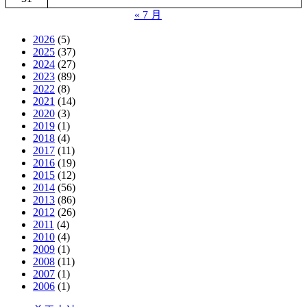
« 7 月
2026
(5)
2025
(37)
2024
(27)
2023
(89)
2022
(8)
2021
(14)
2020
(3)
2019
(1)
2018
(4)
2017
(11)
2016
(19)
2015
(12)
2014
(56)
2013
(86)
2012
(26)
2011
(4)
2010
(4)
2009
(1)
2008
(11)
2007
(1)
2006
(1)