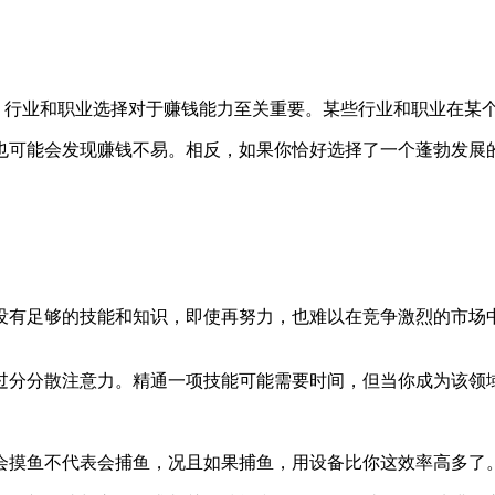
”，行业和职业选择对于赚钱能力至关重要。某些行业和职业在某
也可能会发现赚钱不易。相反，如果你恰好选择了一个蓬勃发展
没有足够的技能和知识，即使再努力，也难以在竞争激烈的市场
过分分散注意力。精通一项技能可能需要时间，但当你成为该领
会摸鱼不代表会捕鱼，况且如果捕鱼，用设备比你这效率高多了