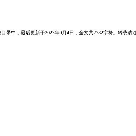
目录中，最后更新于2023年9月4日，全文共2782字符。转载