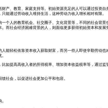
括财产、教育、家庭支持等。初始资源充足的人可以通过投资自
，只能通过劳动收入维持生活，这种劳动力收入增长相对有限。
响一个人的教育机会、社交圈子、文化背景等，不同的社会背景
本。而社会经济困难背景的人，则面临更多获得初始资本和发展
的人能轻松依靠资本收入获取财富，而另一些人即使辛勤劳动也
忧。
，比如提高高收入者的所得税率、增加资本收益税率等，通过监
回馈社会，以促进社会更加公平和包容。
响。