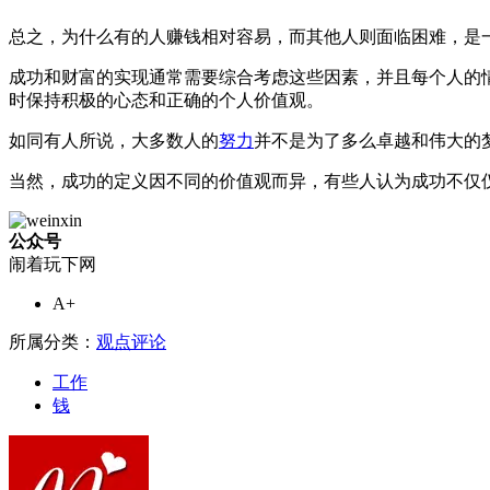
总之，为什么有的人赚钱相对容易，而其他人则面临困难，是
成功和财富的实现通常需要综合考虑这些因素，并且每个人的
时保持积极的心态和正确的个人价值观。
如同有人所说，大多数人的
努力
并不是为了多么卓越和伟大的
当然，成功的定义因不同的价值观而异，有些人认为成功不仅
公众号
闹着玩下网
A+
所属分类：
观点评论
工作
钱