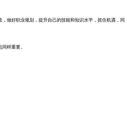
素，做好职业规划，提升自己的技能和知识水平，抓住机遇，同
。
也同样重要。