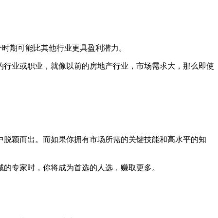
个时期可能比其他行业更具盈利潜力。
的行业或职业，就像以前的房地产行业，市场需求大，那么即使
中脱颖而出。而如果你拥有市场所需的关键技能和高水平的知
域的专家时，你将成为首选的人选，赚取更多。
。