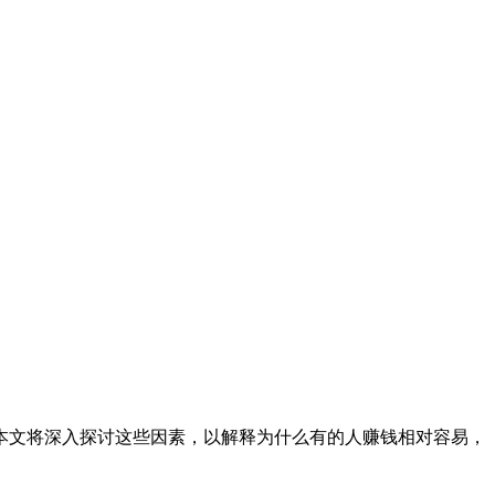
本文将深入探讨这些因素，以解释为什么有的人赚钱相对容易，