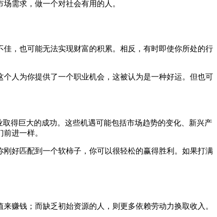
市场需求，做一个对社会有用的人。
不佳，也可能无法实现财富的积累。相反，有时即使你所处的行
这个人为你提供了一个职业机会，这被认为是一种好运。但也可
业取得巨大的成功。这些机遇可能包括市场趋势的变化、新兴产
们前进一样。
你刚好匹配到一个软柿子，你可以很轻松的赢得胜利。如果打满
值来赚钱；而缺乏初始资源的人，则更多依赖劳动力换取收入。