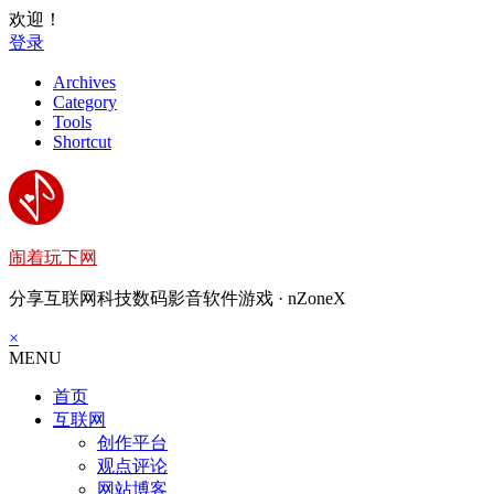
欢迎！
登录
Archives
Category
Tools
Shortcut
闹着玩下网
分享互联网科技数码影音软件游戏 · nZoneX
×
MENU
首页
互联网
创作平台
观点评论
网站博客