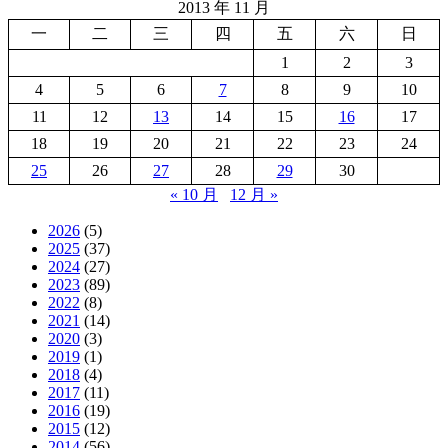
2013 年 11 月
一
二
三
四
五
六
日
1
2
3
4
5
6
7
8
9
10
11
12
13
14
15
16
17
18
19
20
21
22
23
24
25
26
27
28
29
30
« 10 月
12 月 »
2026
(5)
2025
(37)
2024
(27)
2023
(89)
2022
(8)
2021
(14)
2020
(3)
2019
(1)
2018
(4)
2017
(11)
2016
(19)
2015
(12)
2014
(56)