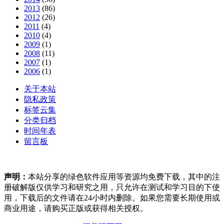
2013
(86)
2012
(26)
2011
(4)
2010
(4)
2009
(1)
2008
(11)
2007
(1)
2006
(1)
关于本站
隐私政策
标签云集
分类归档
时间年表
留言板
声明：
本站分享的绿色软件应用等资源均免费下载，其中的注
册破解版仅供学习和研究之用，只允许在测试和学习目的下使
用，下载后的文件请在24小时内删除。如果您需要长期使用或
商业用途，请购买正版或获得相关授权。