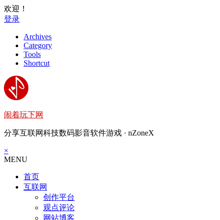
欢迎！
登录
Archives
Category
Tools
Shortcut
闹着玩下网
分享互联网科技数码影音软件游戏 · nZoneX
×
MENU
首页
互联网
创作平台
观点评论
网站博客