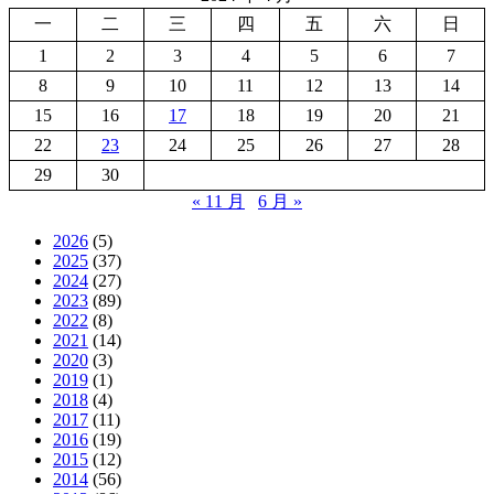
一
二
三
四
五
六
日
1
2
3
4
5
6
7
8
9
10
11
12
13
14
15
16
17
18
19
20
21
22
23
24
25
26
27
28
29
30
« 11 月
6 月 »
2026
(5)
2025
(37)
2024
(27)
2023
(89)
2022
(8)
2021
(14)
2020
(3)
2019
(1)
2018
(4)
2017
(11)
2016
(19)
2015
(12)
2014
(56)