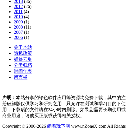
2013
(86)
2012
(26)
2011
(4)
2010
(4)
2009
(1)
2008
(11)
2007
(1)
2006
(1)
关于本站
隐私政策
标签云集
分类归档
时间年表
留言板
声明：
本站分享的绿色软件应用等资源均免费下载，其中的注
册破解版仅供学习和研究之用，只允许在测试和学习目的下使
用，下载后的文件请在24小时内删除。如果您需要长期使用或
商业用途，请购买正版或获得相关授权。
Copyright © 2006-2026
闹着玩下网
www.nZoneX.com All Rights