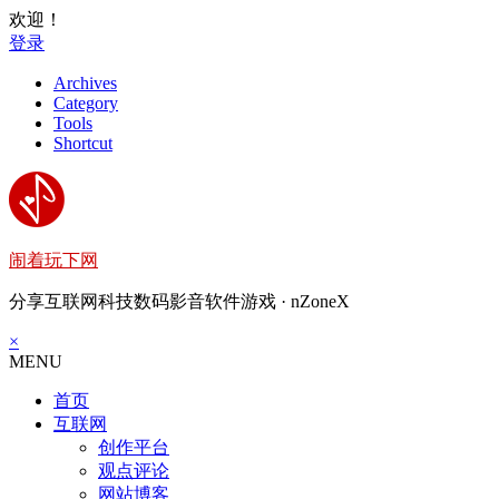
欢迎！
登录
Archives
Category
Tools
Shortcut
闹着玩下网
分享互联网科技数码影音软件游戏 · nZoneX
×
MENU
首页
互联网
创作平台
观点评论
网站博客