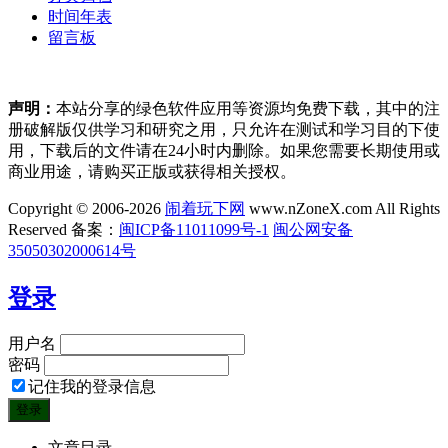
时间年表
留言板
声明：
本站分享的绿色软件应用等资源均免费下载，其中的注
册破解版仅供学习和研究之用，只允许在测试和学习目的下使
用，下载后的文件请在24小时内删除。如果您需要长期使用或
商业用途，请购买正版或获得相关授权。
Copyright © 2006-2026
闹着玩下网
www.nZoneX.com All Rights
Reserved
备案：
闽ICP备11011099号-1
闽公网安备
35050302000614号
登录
用户名
密码
记住我的登录信息
文章目录