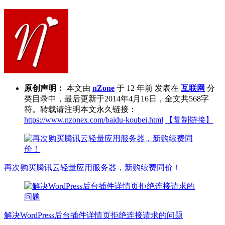
原创声明：
本文由
nZone
于 12 年前 发表在
互联网
分
类目录中，最后更新于2014年4月16日，全文共568字
符。转载请注明本文永久链接：
https://www.nzonex.com/baidu-koubei.html
【复制链接】
再次购买腾讯云轻量应用服务器，新购续费同价！
解决WordPress后台插件详情页拒绝连接请求的问题