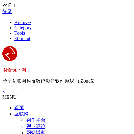
欢迎！
登录
Archives
Category
Tools
Shortcut
闹着玩下网
分享互联网科技数码影音软件游戏 · nZoneX
×
MENU
首页
互联网
创作平台
观点评论
网站博客