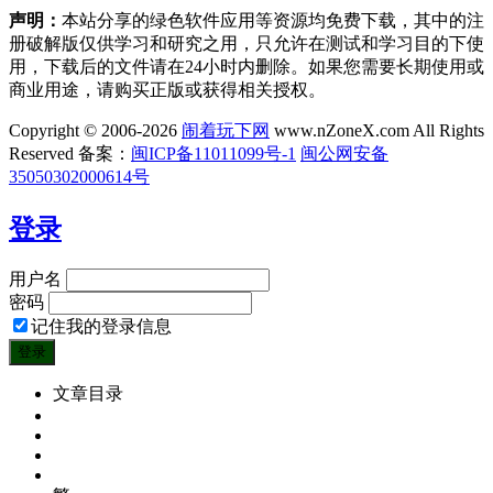
声明：
本站分享的绿色软件应用等资源均免费下载，其中的注
册破解版仅供学习和研究之用，只允许在测试和学习目的下使
用，下载后的文件请在24小时内删除。如果您需要长期使用或
商业用途，请购买正版或获得相关授权。
Copyright © 2006-2026
闹着玩下网
www.nZoneX.com All Rights
Reserved
备案：
闽ICP备11011099号-1
闽公网安备
35050302000614号
登录
用户名
密码
记住我的登录信息
文章目录