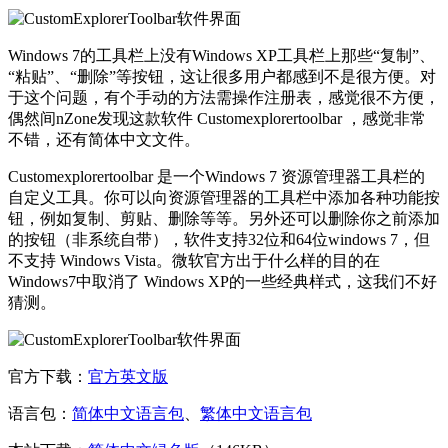
Windows 7的工具栏上没有Windows XP工具栏上那些“复制”、
“粘贴”、“删除”等按钮，这让很多用户都感到不是很方便。对
于这个问题，有个手动的方法需操作注册表，感觉很不方便，
偶然间nZone发现这款软件 Customexplorertoolbar ，感觉非常
不错，还有简体中文文件。
Customexplorertoolbar 是一个Windows 7 资源管理器工具栏的
自定义工具。你可以向资源管理器的工具栏中添加各种功能按
钮，例如复制、剪贴、删除等等。另外还可以删除你之前添加
的按钮（非系统自带），软件支持32位和64位windows 7，但
不支持 Windows Vista。微软官方出于什么样的目的在
Windows7中取消了 Windows XP的一些经典样式，这我们不好
猜测。
官方下载：
官方英文版
语言包：
简体中文语言包
、
繁体中文语言包