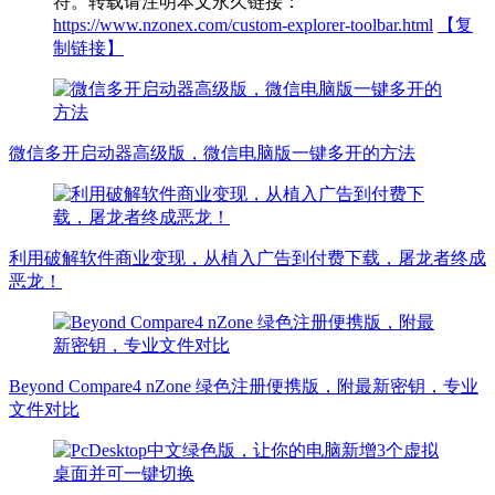
符。转载请注明本文永久链接：
https://www.nzonex.com/custom-explorer-toolbar.html
【复
制链接】
微信多开启动器高级版，微信电脑版一键多开的方法
利用破解软件商业变现，从植入广告到付费下载，屠龙者终成
恶龙！
Beyond Compare4 nZone 绿色注册便携版，附最新密钥，专业
文件对比