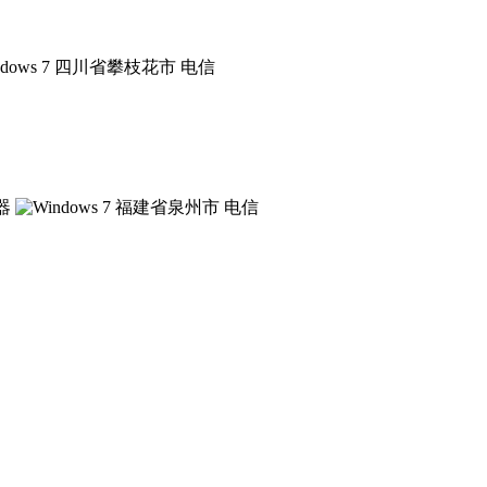
四川省攀枝花市 电信
福建省泉州市 电信