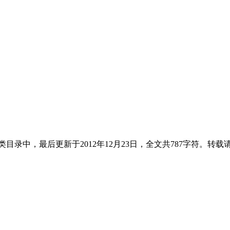
类目录中，最后更新于2012年12月23日，全文共787字符。转