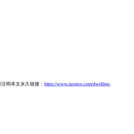
载请注明本文永久链接：
https://www.nzonex.com/dwelling-