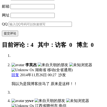
邮箱
网址
QQ
目前评论：4 其中：访客 0 博主 0
李英杰
湖南省 移动(全省通用)
回复
2014年11月26日 00:27
沙发
我以为是我博客挂马了 原来是这样！！
yywr
江西省赣州市 电信