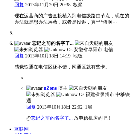
回复
2013年11月20日 20:38
板凳
现在运营商的广告直接植入到电信级路由节点，现在的
办法就是想办法屏蔽，或者是投诉，真***蛋啊···
忘记之前的名字了...
安徽省阜阳市 电信
回复
2013年10月18日 14:19
地板
感觉铁通在电信区还不错，网通区就有些卡。
nZone
博主
福建省泉州市 中移铁
通
回复
2013年10月18日 22:02
1层
@
忘记之前的名字了...
放电信机房的吧！
互联网