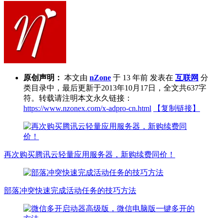
原创声明：
本文由
nZone
于 13 年前 发表在
互联网
分
类目录中，最后更新于2013年10月17日，全文共637字
符。转载请注明本文永久链接：
https://www.nzonex.com/x-adpro-cn.html
【复制链接】
再次购买腾讯云轻量应用服务器，新购续费同价！
部落冲突快速完成活动任务的技巧方法