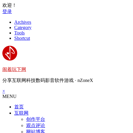
欢迎！
登录
Archives
Category
Tools
Shortcut
闹着玩下网
分享互联网科技数码影音软件游戏 · nZoneX
×
MENU
首页
互联网
创作平台
观点评论
网站博客