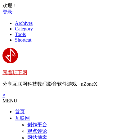
欢迎！
登录
Archives
Category
Tools
Shortcut
闹着玩下网
分享互联网科技数码影音软件游戏 · nZoneX
×
MENU
首页
互联网
创作平台
观点评论
网站博客