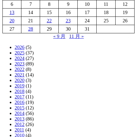
6
7
8
9
10
11
12
13
14
15
16
17
18
19
20
21
22
23
24
25
26
27
28
29
30
31
« 9 月
11 月 »
2026
(5)
2025
(37)
2024
(27)
2023
(89)
2022
(8)
2021
(14)
2020
(3)
2019
(1)
2018
(4)
2017
(11)
2016
(19)
2015
(12)
2014
(56)
2013
(86)
2012
(26)
2011
(4)
2010
(4)