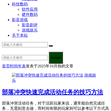
科技数码
软件应用
硬件数码
影音游戏
影音剧评
游戏娱乐
关于本站
Google
首页
时间年表
发表于2025年10月份的文章
游戏娱
乐
部落冲突快速完成活动任务的技巧方法
部落冲突活动任务，对于活跃玩家来说，通常能自然完成任
务，无需刻意去做，而时间有限的玩家则可以参考以下方式高