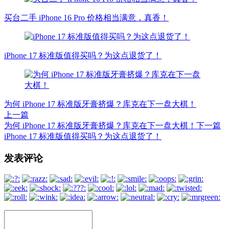
买台二手 iPhone 16 Pro 价格相当满意，真香！
iPhone 17 标准版值得买吗？为这点退货了！
为何 iPhone 17 标准版牙膏挤爆？库克在下一盘大棋！
上一篇
为何 iPhone 17 标准版牙膏挤爆？库克在下一盘大棋！
下一篇
iPhone 17 标准版值得买吗？为这点退货了！
文
发表评论
章
导
航