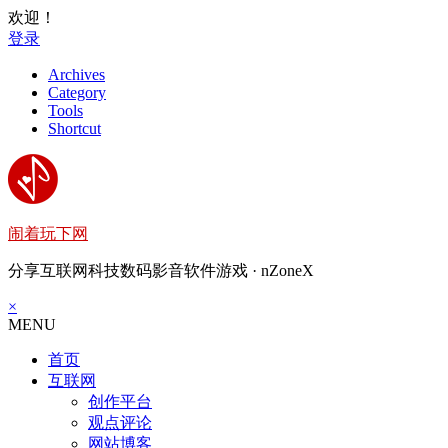
欢迎！
登录
Archives
Category
Tools
Shortcut
闹着玩下网
分享互联网科技数码影音软件游戏 · nZoneX
×
MENU
首页
互联网
创作平台
观点评论
网站博客