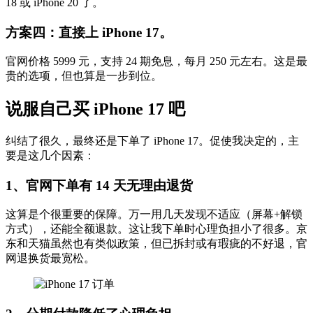
18 或 iPhone 20 了。
方案四：直接上 iPhone 17。
官网价格 5999 元，支持 24 期免息，每月 250 元左右。这是最
贵的选项，但也算是一步到位。
说服
自己
买
iPhone 17
吧
纠结了很久，最终还是下单了 iPhone 17。促使我决定的，主
要是这几个因素：
1、官网下单有 14 天无理由退货
这算是个很重要的保障。万一用几天发现不适应（屏幕+解锁
方式），还能全额退款。这让我下单时心理负担小了很多。京
东和天猫虽然也有类似政策，但已拆封或有瑕疵的不好退，官
网退换货最宽松。