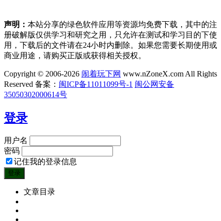
声明：
本站分享的绿色软件应用等资源均免费下载，其中的注
册破解版仅供学习和研究之用，只允许在测试和学习目的下使
用，下载后的文件请在24小时内删除。如果您需要长期使用或
商业用途，请购买正版或获得相关授权。
Copyright © 2006-2026
闹着玩下网
www.nZoneX.com All Rights
Reserved
备案：
闽ICP备11011099号-1
闽公网安备
35050302000614号
登录
用户名
密码
记住我的登录信息
文章目录