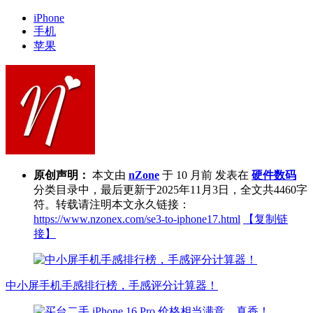
iPhone
手机
苹果
原创声明：
本文由
nZone
于 10 月前 发表在
硬件数码
分类目录中，最后更新于2025年11月3日，全文共4460字
符。转载请注明本文永久链接：
https://www.nzonex.com/se3-to-iphone17.html
【复制链
接】
中小屏手机手感排行榜，手感评分计算器！