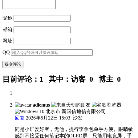
昵称
邮箱
网址
QQ
目前评论：1 其中：访客 0 博主 0
adiemus
北京市 新国信通信有限公司
回复
2026年5月22日 15:03
沙发
同是小屏爱好者，无他，提行李拿包单手方便。眼睛敏
感到不接受任何笔记本的OLED屏，只能用电竞屏，手