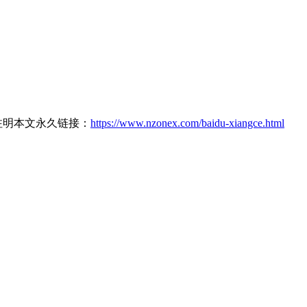
请注明本文永久链接：
https://www.nzonex.com/baidu-xiangce.html