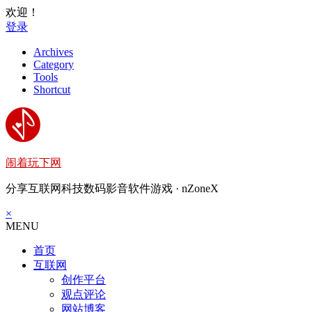
欢迎！
登录
Archives
Category
Tools
Shortcut
闹着玩下网
分享互联网科技数码影音软件游戏 · nZoneX
×
MENU
首页
互联网
创作平台
观点评论
网站博客