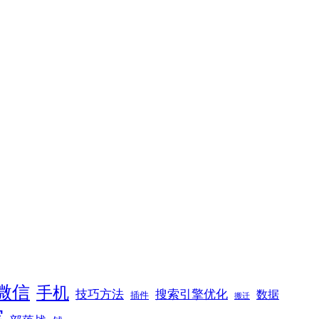
微信
手机
技巧方法
搜索引擎优化
数据
插件
搬迁
突