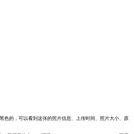
全黑色的，可以看到这张的照片信息、上传时间、照片大小、原