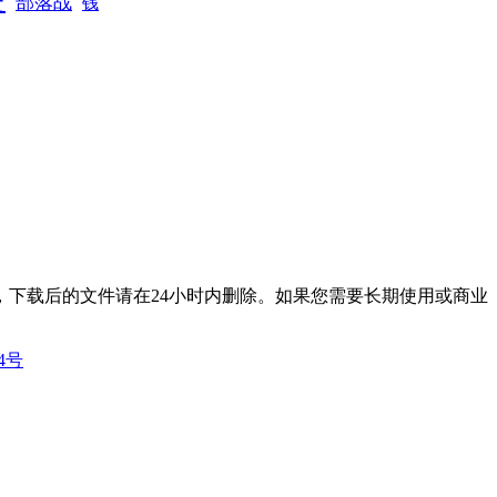
部落战
钱
下载后的文件请在24小时内删除。如果您需要长期使用或商业
14号