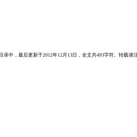
目录中，最后更新于2012年12月13日，全文共493字符。转载