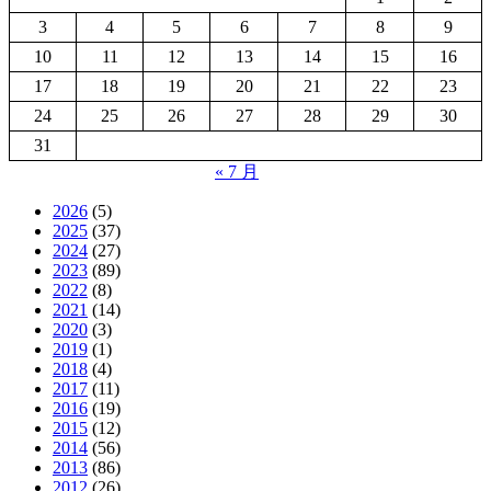
3
4
5
6
7
8
9
10
11
12
13
14
15
16
17
18
19
20
21
22
23
24
25
26
27
28
29
30
31
« 7 月
2026
(5)
2025
(37)
2024
(27)
2023
(89)
2022
(8)
2021
(14)
2020
(3)
2019
(1)
2018
(4)
2017
(11)
2016
(19)
2015
(12)
2014
(56)
2013
(86)
2012
(26)