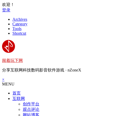
欢迎！
登录
Archives
Category
Tools
Shortcut
闹着玩下网
分享互联网科技数码影音软件游戏 · nZoneX
×
MENU
首页
互联网
创作平台
观点评论
网站博客