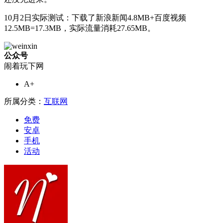
10月2日实际测试：下载了新浪新闻4.8MB+百度视频
12.5MB=17.3MB，实际流量消耗27.65MB。
公众号
闹着玩下网
A+
所属分类：
互联网
免费
安卓
手机
活动