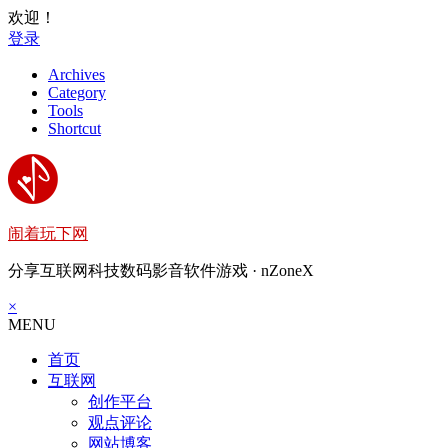
欢迎！
登录
Archives
Category
Tools
Shortcut
闹着玩下网
分享互联网科技数码影音软件游戏 · nZoneX
×
MENU
首页
互联网
创作平台
观点评论
网站博客