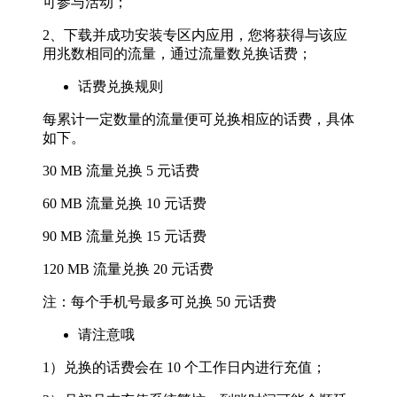
可参与活动；
2、下载并成功安装专区内应用，您将获得与该应
用兆数相同的流量，通过流量数兑换话费；
话费兑换规则
每累计一定数量的流量便可兑换相应的话费，具体
如下。
30 MB 流量兑换 5 元话费
60 MB 流量兑换 10 元话费
90 MB 流量兑换 15 元话费
120 MB 流量兑换 20 元话费
注：每个手机号最多可兑换 50 元话费
请注意哦
1）兑换的话费会在 10 个工作日内进行充值；