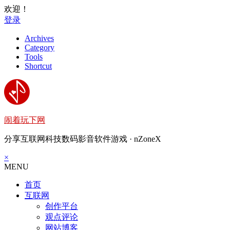
欢迎！
登录
Archives
Category
Tools
Shortcut
闹着玩下网
分享互联网科技数码影音软件游戏 · nZoneX
×
MENU
首页
互联网
创作平台
观点评论
网站博客