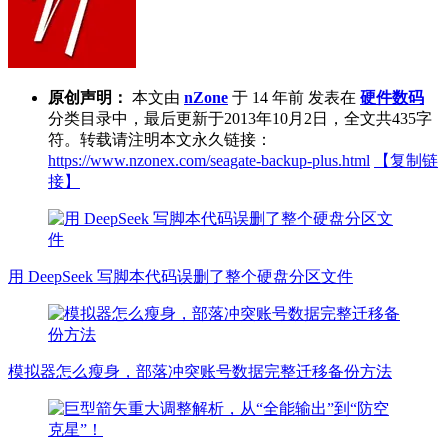
原创声明：
本文由
nZone
于 14 年前 发表在
硬件数码
分类目录中，最后更新于2013年10月2日，全文共435字
符。转载请注明本文永久链接：
https://www.nzonex.com/seagate-backup-plus.html
【复制链
接】
用 DeepSeek 写脚本代码误删了整个硬盘分区文件
模拟器怎么瘦身，部落冲突账号数据完整迁移备份方法