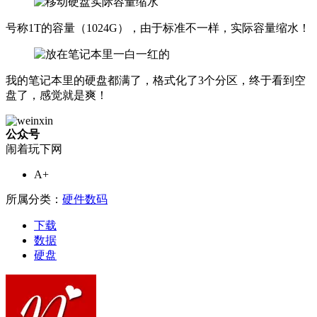
号称1T的容量（1024G），由于标准不一样，实际容量缩水！
我的笔记本里的硬盘都满了，格式化了3个分区，终于看到空
盘了，感觉就是爽！
公众号
闹着玩下网
A+
所属分类：
硬件数码
下载
数据
硬盘