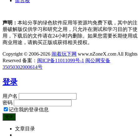
留言板
声明：
本站分享的绿色软件应用等资源均免费下载，其中的注
册破解版仅供学习和研究之用，只允许在测试和学习目的下使
用，下载后的文件请在24小时内删除。如果您需要长期使用或
商业用途，请购买正版或获得相关授权。
Copyright © 2006-2026
闹着玩下网
www.nZoneX.com All Rights
Reserved
备案：
闽ICP备11011099号-1
闽公网安备
35050302000614号
登录
用户名
密码
记住我的登录信息
文章目录