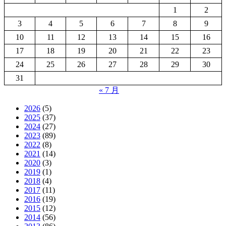
1
2
3
4
5
6
7
8
9
10
11
12
13
14
15
16
17
18
19
20
21
22
23
24
25
26
27
28
29
30
31
« 7 月
2026
(5)
2025
(37)
2024
(27)
2023
(89)
2022
(8)
2021
(14)
2020
(3)
2019
(1)
2018
(4)
2017
(11)
2016
(19)
2015
(12)
2014
(56)