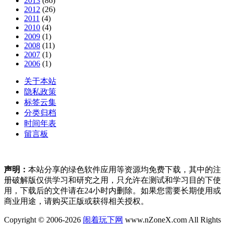
2013
(86)
2012
(26)
2011
(4)
2010
(4)
2009
(1)
2008
(11)
2007
(1)
2006
(1)
关于本站
隐私政策
标签云集
分类归档
时间年表
留言板
声明：
本站分享的绿色软件应用等资源均免费下载，其中的注
册破解版仅供学习和研究之用，只允许在测试和学习目的下使
用，下载后的文件请在24小时内删除。如果您需要长期使用或
商业用途，请购买正版或获得相关授权。
Copyright © 2006-2026
闹着玩下网
www.nZoneX.com All Rights