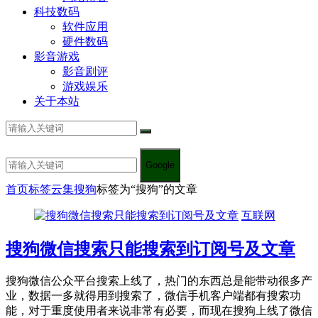
科技数码
软件应用
硬件数码
影音游戏
影音剧评
游戏娱乐
关于本站
Google
首页
标签云集
搜狗
标签为“搜狗”的文章
互联网
搜狗微信搜索只能搜索到订阅号及文章
搜狗微信公众平台搜索上线了，热门的东西总是能带动很多产
业，数据一多就得用到搜索了，微信手机客户端都有搜索功
能，对于重度使用者来说非常有必要，而现在搜狗上线了微信