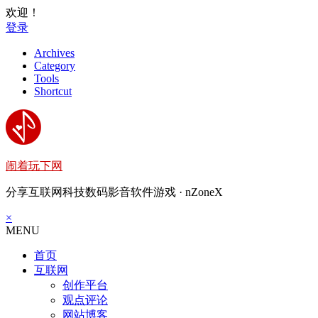
欢迎！
登录
Archives
Category
Tools
Shortcut
闹着玩下网
分享互联网科技数码影音软件游戏 · nZoneX
×
MENU
首页
互联网
创作平台
观点评论
网站博客