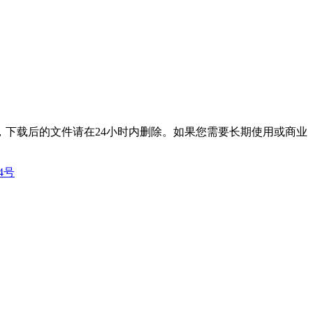
下载后的文件请在24小时内删除。如果您需要长期使用或商业
14号