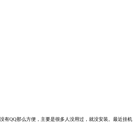
像并没有QQ那么方便，主要是很多人没用过，就没安装。最近挂机