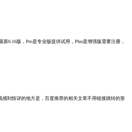
6.16版，Pro是专业版提供试用，Plus是增强版需要注册，
我感到惊讶的地方是，百度推荐的相关文章不用链接跳转的形