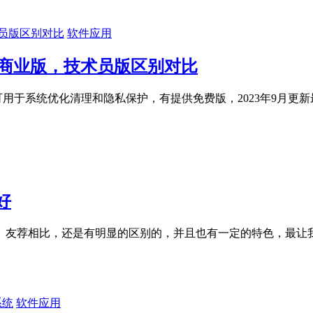
软件应用
版，商业版，技术员版区别对比
可用于系统优化清理和隐私保护，有提供免费版，2023年9月更新最新
好
、友荐相比，还是有明显的区别的，并且也有一定的特色，最让
软件应用