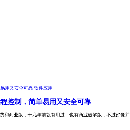
软件应用
互远程控制，简单易用又安全可靠
了，有免费和商业版，十几年前就有用过，也有商业破解版，不过好