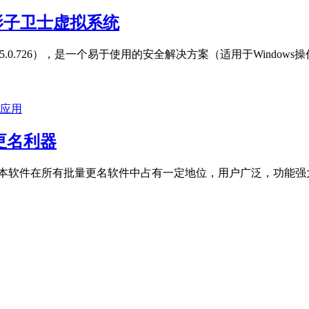
版，影子卫士虚拟系统
最新版1.5.0.726），是一个易于使用的安全解决方案（适用于Win
应用
更名利器
 本软件在所有批量更名软件中占有一定地位，用户广泛，功能强