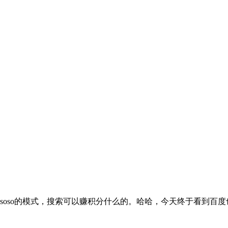
讯soso的模式，搜索可以赚积分什么的。哈哈，今天终于看到百