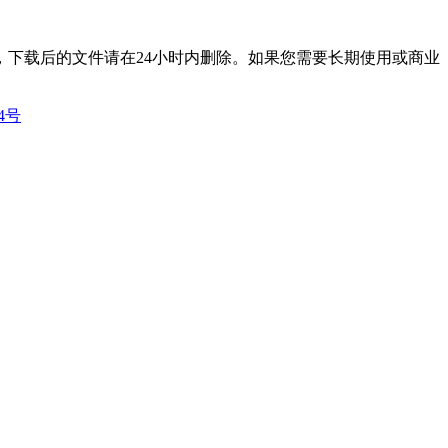
下载后的文件请在24小时内删除。如果您需要长期使用或商业
14号