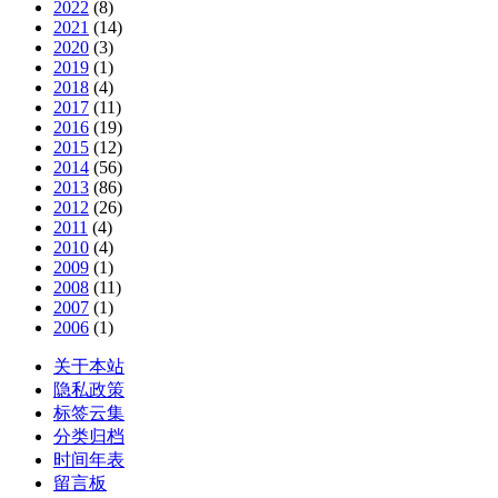
2022
(8)
2021
(14)
2020
(3)
2019
(1)
2018
(4)
2017
(11)
2016
(19)
2015
(12)
2014
(56)
2013
(86)
2012
(26)
2011
(4)
2010
(4)
2009
(1)
2008
(11)
2007
(1)
2006
(1)
关于本站
隐私政策
标签云集
分类归档
时间年表
留言板