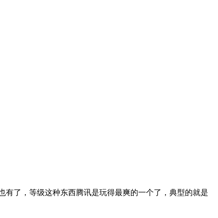
度也有了，等级这种东西腾讯是玩得最爽的一个了，典型的就是