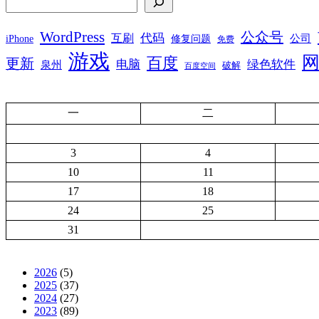
WordPress
公众号
代码
互刷
iPhone
公司
修复问题
免费
游戏
百度
更新
电脑
绿色软件
泉州
破解
百度空间
一
二
3
4
10
11
17
18
24
25
31
2026
(5)
2025
(37)
2024
(27)
2023
(89)