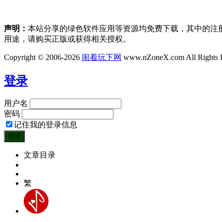
声明：
本站分享的绿色软件应用等资源均免费下载，其中的注
用途，请购买正版或获得相关授权。
Copyright © 2006-2026
闹着玩下网
www.nZoneX.com All Rights 
登录
用户名
密码
记住我的登录信息
文章目录
繁