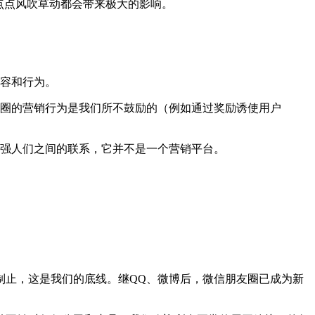
点点风吹草动都会带来极大的影响。
容和行为。
圈的营销行为是我们所不鼓励的（例如通过奖励诱使用户
强人们之间的联系，它并不是一个营销平台。
制止，这是我们的底线。继QQ、微博后，微信朋友圈已成为新