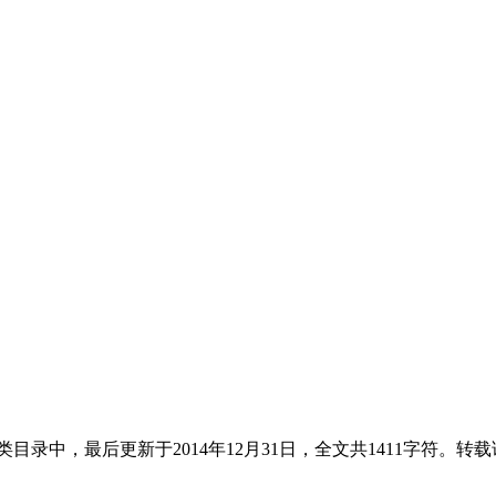
类目录中，最后更新于2014年12月31日，全文共1411字符。