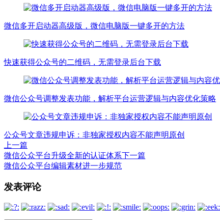
微信多开启动器高级版，微信电脑版一键多开的方法
快速获得公众号的二维码，无需登录后台下载
微信公众号调整发表功能，解析平台运营逻辑与内容优化策略
公众号文章违规申诉：非独家授权内容不能声明原创
上一篇
微信公众平台升级全新的认证体系
下一篇
微信公众平台编辑素材进一步规范
文
发表评论
章
导