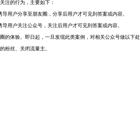
关注的行为，主要如下：
容诱导用户分享至朋友圈，分享后用户才可见到答案或内容。
容诱导用户关注公众号，关注后用户才可见到答案或内容。
圈的体验。即日起，一旦发现此类案例，对相关公众号做以下处
的粉丝、关闭流量主。