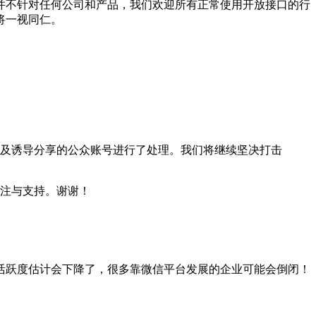
并不针对任何公司和产品，我们欢迎所有正常使用开放接口的行
将一视同仁。
及诱导分享的公众账号进行了处理。我们将继续坚决打击
注与支持。谢谢！
活跃度估计会下降了，很多靠微信平台发展的企业可能会倒闭！