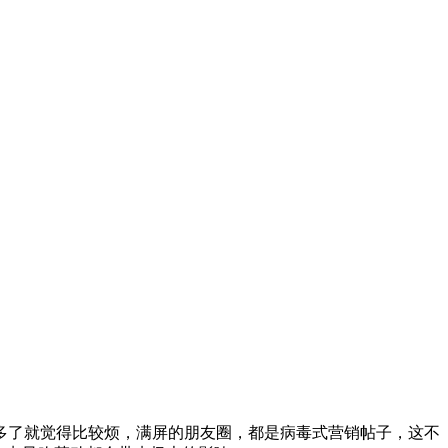
多了就觉得比较烦，满屏的朋友圈，都是病毒式营销帖子，这不