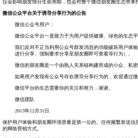
仅会影响朋友情分生命周期，也会对整个微信朋友圈生态带来
微信公众平台关于诱导分享行为的公告
微信公众号用户：
微信公众平台一直致力于为用户提供健康、绿色的生态平
我们反对不正当利用公众号群发消息的功能破坏用户体验
进行分享、强制要求分享至朋友圈即可查看等行为）。
微信的朋友圈是一个由熟人关系链构建而成的小众、私密
如果用户发现有公众号存在诱导分享行为的，欢迎通过微
微信平台的生态需要你的关注和努力，谢谢。
微信团队
2013年12月31日
保护用户体验和朋友圈环境质量是第一位的。任何频繁发送信
的网络营销方式。