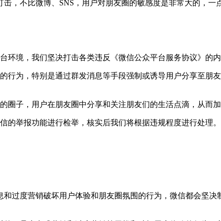
打击，不比微博、SNS，用户对朋友圈的敏感度是非常大的，一
台环境，我们坚决打击各类违反《微信公众平台服务协议》的内
的行为，特别是通过群发消息等手段强制或诱导用户分享至朋友
的圈子，用户在朋友圈中分享和关注朋友们的生活点滴，从而加
信的举报功能进行检举，核实后我们将根据违规程度进行处理。
息和过度营销破坏用户体验和朋友圈氛围的行为，微信都会坚决