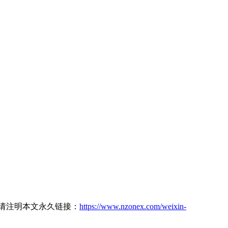
转载请注明本文永久链接：
https://www.nzonex.com/weixin-