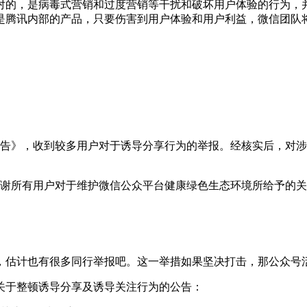
对的，是病毒式营销和过度营销等干扰和破坏用户体验的行为，
是腾讯内部的产品，只要伤害到用户体验和用户利益，微信团队
告》，收到较多用户对于诱导分享行为的举报。经核实后，对涉
谢所有用户对于维护微信公众平台健康绿色生态环境所给予的关
，估计也有很多同行举报吧。这一举措如果坚决打击，那公众号
关于整顿诱导分享及诱导关注行为的公告：