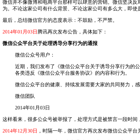
微信并不像微博和电商平台那样可以肆意的营销。微信坚决反
为。不论这家公司有什么背景、不论这家公司有多么大，即使
最后，总结微信官方的态度表示：不鼓励，不严禁。
2014年01月03日
腾讯再次发布公告，具体如下：
微信公众平台关于处理诱导分享行为的通报
微信公众号用户：
近期，我们发布了《微信公众平台关于诱导分享行为的公
各类违反《微信公众平台服务协议》的内容和行为。
微信公众平台的健康、持续发展需要大家的共同努力，感
微信团队
2014年01月03日
这样看来，很多公众号被举报了，处理方式是被禁言一段时间
2014年12月30日
，时隔一年，微信官方再次发布微信公众平台