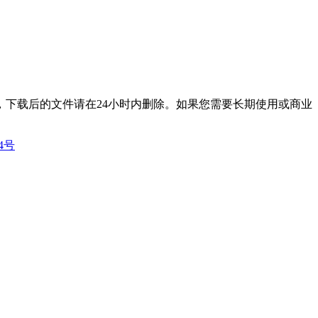
下载后的文件请在24小时内删除。如果您需要长期使用或商业
14号