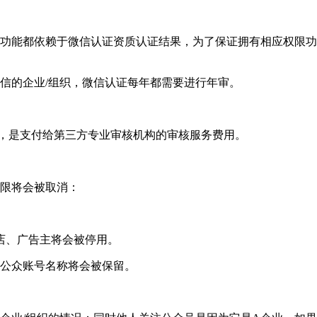
功能都依赖于微信认证资质认证结果，为了保证拥有相应权限功
信的企业/组织，微信认证每年都需要进行年审。
次，是支付给第三方专业审核机构的审核服务费用。
限将会被取消：
店、广告主将会被停用。
公众账号名称将会被保留。
？