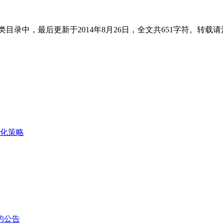
类目录中，最后更新于2014年8月26日，全文共651字符。转载
的公告