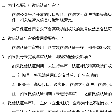
1、为什么要进行微信认证年审？
微信公众平台开放的接口权限、微信支付商户功能等高级
件、相关运营人信息可能出现变更。
为了保证使用公众平台高级功能权限的账号依然是合法可
2、微信认证年审的费用需要多少？
微信认证年审费用，跟首次微信认证一样，都是300元/
3、如果账号未完成年审认证，哪些功能会受影响？
如果微信认证到期，未进行年审，认证标识和高级接口权
1、订阅号，将无法使用自定义菜单、广告主功能；
2、服务号，高级接口、多客服、微信支付商户、微信小
注：如果微信认证到期（未进行年审），之前微信认证的
4、微信认证年审时，主体（企业/组织）全称为什么不能修改