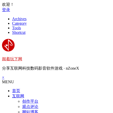
欢迎！
登录
Archives
Category
Tools
Shortcut
闹着玩下网
分享互联网科技数码影音软件游戏 · nZoneX
×
MENU
首页
互联网
创作平台
观点评论
网站博客