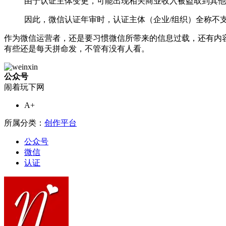
由于认证主体变更，可能出现相关商业收入被盗取到其他
因此，微信认证年审时，认证主体（企业/组织）全称不
作为微信运营者，还是要习惯微信所带来的信息过载，还有内容
有些还是每天拼命发，不管有没有人看。
公众号
闹着玩下网
A+
所属分类：
创作平台
公众号
微信
认证