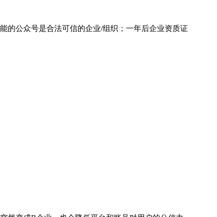
能的公众号是合法可信的企业/组织；一年后企业资质证