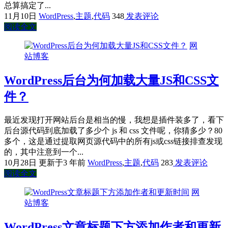
总算搞定了...
11月10日
WordPress
,
主题
,
代码
348
发表评论
阅读全文
网
站博客
WordPress后台为何加载大量JS和CSS文
件？
最近发现打开网站后台是相当的慢，我想是插件装多了，看下
后台源代码到底加载了多少个 js 和 css 文件呢，你猜多少？80
多个，这是通过提取网页源代码中的所有js或css链接排查发现
的，其中注意到一个...
10月28日
更新于3 年前
WordPress
,
主题
,
代码
283
发表评论
阅读全文
网
站博客
WordPress文章标题下方添加作者和更新