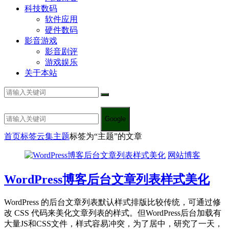
科技数码
软件应用
硬件数码
影音游戏
影音剧评
游戏娱乐
关于本站
Google
首页
标签云集
主题
标签为“主题”的文章
网站博客
WordPress博客后台文章列表样式美化
WordPress 的后台文章列表默认样式排版比较传统，可通过修
改 CSS 代码来美化文章列表的样式。但WordPress后台加载有
大量JS和CSS文件，样式容易冲突，为了居中，研究了一天，