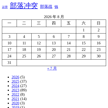
部落冲突
部落战
钱
运营
2026 年 8 月
一
二
三
四
五
六
日
1
2
3
4
5
6
7
8
9
10
11
12
13
14
15
16
17
18
19
20
21
22
23
24
25
26
27
28
29
30
31
« 7 月
2026
(5)
2025
(37)
2024
(27)
2023
(89)
2022
(8)
2021
(14)
2020
(3)
2019
(1)