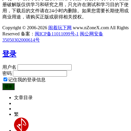
册破解版仅供学习和研究之用，只允许在测试和学习目的下使
用，下载后的文件请在24小时内删除。如果您需要长期使用或
商业用途，请购买正版或获得相关授权。
Copyright © 2006-2026
闹着玩下网
www.nZoneX.com All Rights
Reserved
备案：
闽ICP备11011099号-1
闽公网安备
35050302000614号
登录
用户名
密码
记住我的登录信息
文章目录
繁