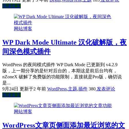
阅读全文
网站博客
WP Dark Mode Ultimate 汉化破解版，夜
间深色模式插件
WordPress 的夜间模式插件 WP Dark Mode 已更新到 v4.2.9
版，上一期分享的是针对后台的，本期这是前后台均有，
nZoneX 破解了免费版的功能限制，直接就是Pro版，确切说
是...
9月24日
更新于2 年前
WordPress
,
主题
,
插件
380
发表评论
阅读全文
网站博客
WordPress文章页侧面添加最近浏览的文