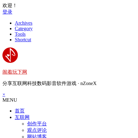
欢迎！
登录
Archives
Category
Tools
Shortcut
闹着玩下网
分享互联网科技数码影音软件游戏 · nZoneX
×
MENU
首页
互联网
创作平台
观点评论
网站博客