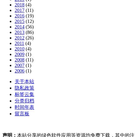
2018
(4)
2017
(11)
2016
(19)
2015
(12)
2014
(56)
2013
(86)
2012
(26)
2011
(4)
2010
(4)
2009
(1)
2008
(11)
2007
(1)
2006
(1)
关于本站
隐私政策
标签云集
分类归档
时间年表
留言板
声明：
本站分享的绿色软件应用等资源均免费下载，其中的注