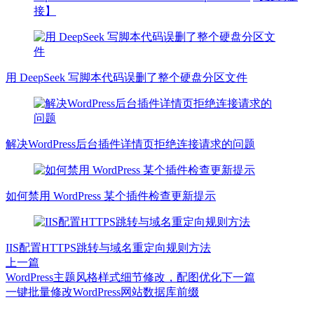
接】
用 DeepSeek 写脚本代码误删了整个硬盘分区文件
解决WordPress后台插件详情页拒绝连接请求的问题
如何禁用 WordPress 某个插件检查更新提示
IIS配置HTTPS跳转与域名重定向规则方法
上一篇
WordPress主题风格样式细节修改，配图优化
下一篇
一键批量修改WordPress网站数据库前缀
文