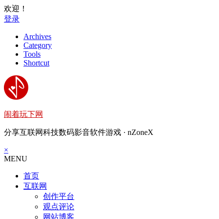
欢迎！
登录
Archives
Category
Tools
Shortcut
闹着玩下网
分享互联网科技数码影音软件游戏 · nZoneX
×
MENU
首页
互联网
创作平台
观点评论
网站博客