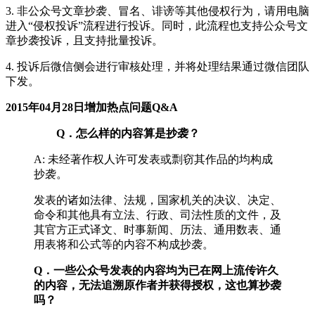
3. 非公众号文章抄袭、冒名、诽谤等其他侵权行为，请用电脑
进入“侵权投诉”流程进行投诉。同时，此流程也支持公众号文
章抄袭投诉，且支持批量投诉。
4. 投诉后微信侧会进行审核处理，并将处理结果通过微信团队
下发。
2015年04月28日增加热点问题Q&A
Q．怎么样的内容算是抄袭？
A: 未经著作权人许可发表或剽窃其作品的均构成
抄袭。
发表的诸如法律、法规，国家机关的决议、决定、
命令和其他具有立法、行政、司法性质的文件，及
其官方正式译文、时事新闻、历法、通用数表、通
用表将和公式等的内容不构成抄袭。
Q．一些公众号发表的内容均为已在网上流传许久
的内容，无法追溯原作者并获得授权，这也算抄袭
吗？