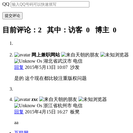
QQ
目前评论：2 其中：访客 0 博主 0
网上兼职网站
湖北省武汉市 电信
回复
2015年5月13日 10:07
沙发
是的 这个现在都比较注重版权问题
zxc
浙江省杭州市 电信
回复
2015年4月15日 16:27
板凳
aa
互联网