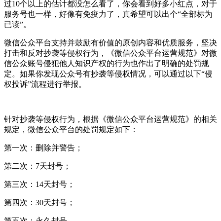
过10个以上的估计都没怎么看了，你会看到好多小红点，对于
服务号也一样，好像有免疫力了，真希望可以出个“全部标为
已读”。
微信公众平台支持并鼓励有价值的原创内容和优质服务，坚决
打击和反对抄袭等侵权行为，《微信公众平台运营规范》对微
信公众账号侵犯他人知识产权的行为也作出了明确的处罚规
定。如果你发现公众号有抄袭等侵权情况，可以通过以下“侵
权投诉”流程进行举报。
针对抄袭等侵权行为，根据《微信公众平台运营规范》的相关
规定，微信公众平台的处罚规定如下：
第一次：删除并警告；
第二次：7天封号；
第三次：14天封号；
第四次：30天封号；
第五次：永久封号。