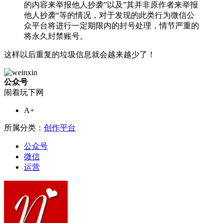
的内容来举报他人抄袭”以及”其并非原作者来举报
他人抄袭“等的情况，对于发现的此类行为微信公
众平台将进行一定期限内的封号处理，情节严重的
将永久封禁账号。
这样以后重复的垃圾信息就会越来越少了！
公众号
闹着玩下网
A+
所属分类：
创作平台
公众号
微信
运营