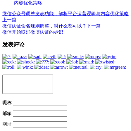
微信公众号调整发表功能，解析平台运营逻辑与内容优化策略
上一篇
微信认证命名规则调整，叫什么都可以？
下一篇
微信开始取消微博认证的标识
文
发表评论
章
导
航
昵称
邮箱
网址