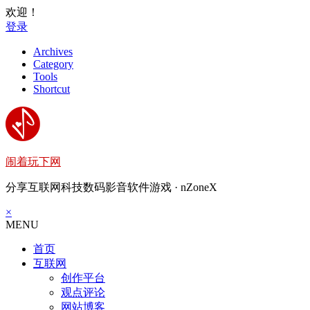
欢迎！
登录
Archives
Category
Tools
Shortcut
闹着玩下网
分享互联网科技数码影音软件游戏 · nZoneX
×
MENU
首页
互联网
创作平台
观点评论
网站博客