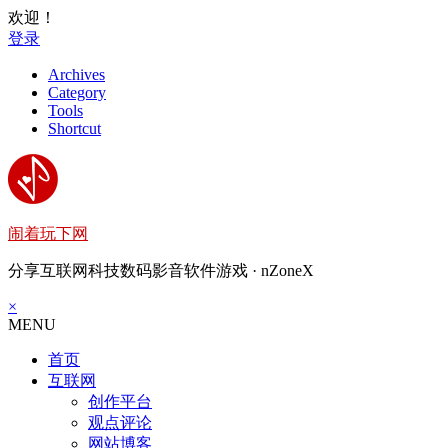
欢迎！
登录
Archives
Category
Tools
Shortcut
闹着玩下网
分享互联网科技数码影音软件游戏 · nZoneX
×
MENU
首页
互联网
创作平台
观点评论
网站博客