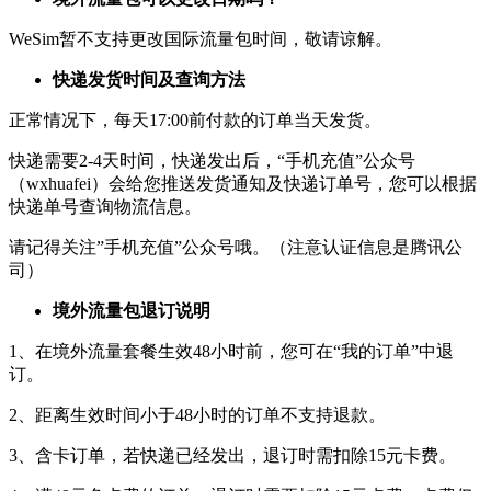
WeSim暂不支持更改国际流量包时间，敬请谅解。
快递发货时间及查询方法
正常情况下，每天17:00前付款的订单当天发货。
快递需要2-4天时间，快递发出后，“手机充值”公众号
（wxhuafei）会给您推送发货通知及快递订单号，您可以根据
快递单号查询物流信息。
请记得关注”手机充值”公众号哦。（注意认证信息是腾讯公
司）
境外流量包退订说明
1、在境外流量套餐生效48小时前，您可在“我的订单”中退
订。
2、距离生效时间小于48小时的订单不支持退款。
3、含卡订单，若快递已经发出，退订时需扣除15元卡费。