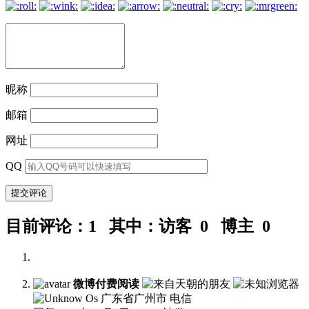
航
昵称
邮箱
网址
QQ
目前评论：1 其中：访客 0 博主 0
微博付费阅读
广东省广州市 电信