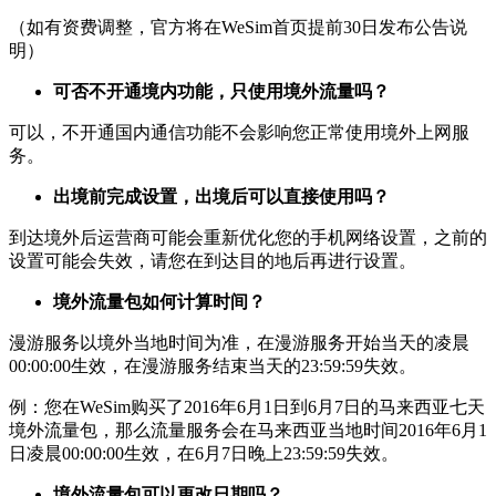
（如有资费调整，官方将在WeSim首页提前30日发布公告说
明）
可否不开通境内功能，只使用境外流量吗？
可以，不开通国内通信功能不会影响您正常使用境外上网服
务。
出境前完成设置，出境后可以直接使用吗？
到达境外后运营商可能会重新优化您的手机网络设置，之前的
设置可能会失效，请您在到达目的地后再进行设置。
境外流量包如何计算时间？
漫游服务以境外当地时间为准，在漫游服务开始当天的凌晨
00:00:00生效，在漫游服务结束当天的23:59:59失效。
例：您在WeSim购买了2016年6月1日到6月7日的马来西亚七天
境外流量包，那么流量服务会在马来西亚当地时间2016年6月1
日凌晨00:00:00生效，在6月7日晚上23:59:59失效。
境外流量包可以更改日期吗？