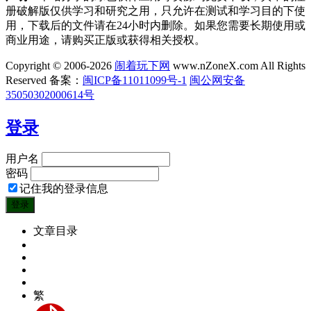
册破解版仅供学习和研究之用，只允许在测试和学习目的下使
用，下载后的文件请在24小时内删除。如果您需要长期使用或
商业用途，请购买正版或获得相关授权。
Copyright © 2006-2026
闹着玩下网
www.nZoneX.com All Rights
Reserved
备案：
闽ICP备11011099号-1
闽公网安备
35050302000614号
登录
用户名
密码
记住我的登录信息
文章目录
繁