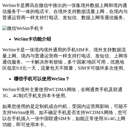
WeSim卡是腾讯在微信中推出的一张集境外数据上网和境内通
信服务于一体的电话卡。在境外支持数据流量上网，在境内与
普通运营商一样支持打电话、发短信、数据上网等通信服务。
WeSim卡功能介绍
WeSim卡是一张境内境外通用的手机SIM卡。境外支持数据流
量上网。境内与普通运营商一样支持打电话、发短信、上网等
通信服务。一卡解决所有烦恼，多个国家/地区可用，优惠地
区低至9.9元一天，流量包天不限量，SIM卡可循环多次使用。
哪些手机可以使用WeSim？
WeSim卡境外主要使用WCDMA网络，全网通类手机及联通
3G、4G制式手机支持本卡使用。
如果您使用的是定制机或合约机，受国内运营商影响，可能不
支持WeSim使用。如不确定手机是否支持WCDMA网络，您可
以在手机插入一张中国联通SIM卡，如能正常使用3G/4G上网
功能，即可使用本卡。