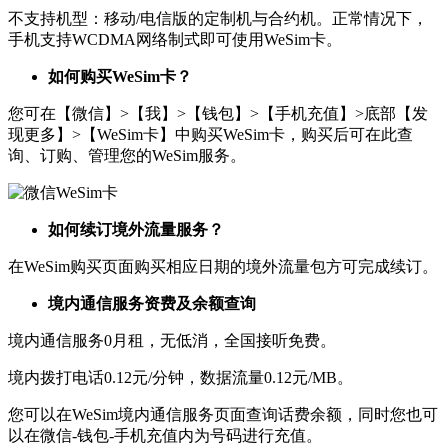
不支持机型：移动/电信版的定制机与合约机。正常情况下，
手机支持WCDMA网络制式即可使用WeSim卡。
如何购买WeSim卡？
您可在【微信】>【我】>【钱包】>【手机充值】>底部【发
现更多】>【WeSim卡】中购买WeSim卡，购买后可在此查
询、订购、管理您的WeSim服务。
如何续订境外流量服务？
在WeSim购买页面购买相应日期的境外流量包方可完成续订。
境内通信服务资费及余额查询
境内通信服务0月租，无低消，全国接听免费。
境内拨打电话0.12元/分钟，数据流量0.12元/MB。
您可以在WeSim境内通信服务页面查询话费余额，同时您也可
以在微信-钱包-手机充值内为号码进行充值。