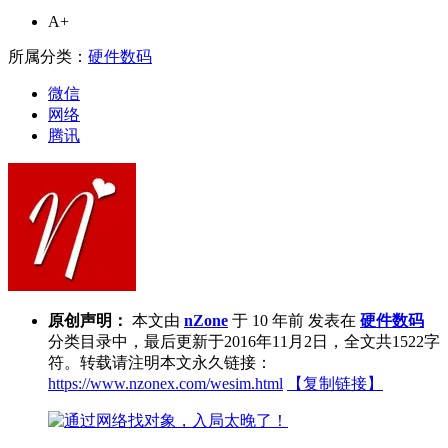
A+
所属分类：
硬件数码
微信
网络
腾讯
原创声明：
本文由
nZone
于 10 年前 发表在
硬件数码
分类目录中，最后更新于2016年11月2日，全文共1522字
符。转载请注明本文永久链接：
https://www.nzonex.com/wesim.html
【复制链接】