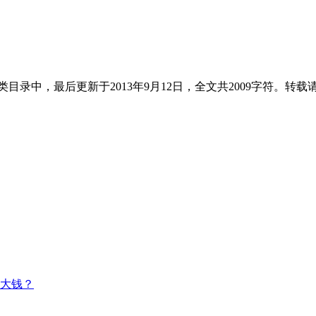
类目录中，最后更新于2013年9月12日，全文共2009字符。转