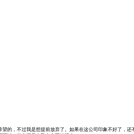
希望的，不过我是想提前放弃了。如果在这公司印象不好了，还