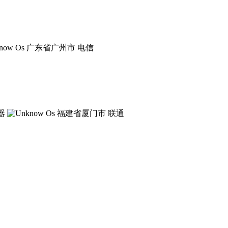
广东省广州市 电信
福建省厦门市 联通