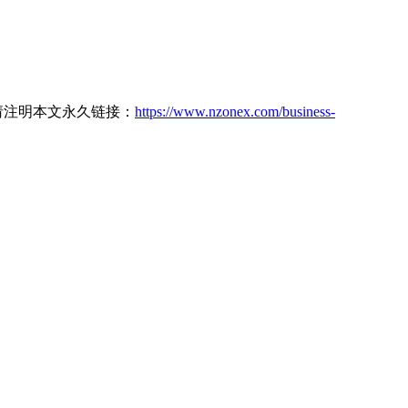
载请注明本文永久链接：
https://www.nzonex.com/business-